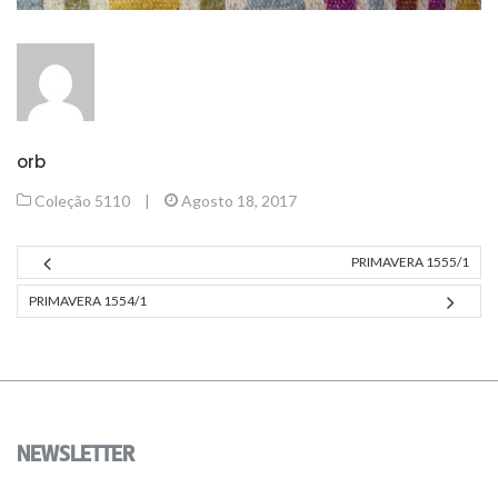
orb
Coleção 5110
|
Agosto 18, 2017
PRIMAVERA 1555/1
PRIMAVERA 1554/1
NEWSLETTER