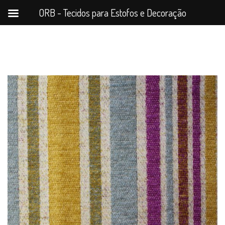
ORB - Tecidos para Estofos e Decoração