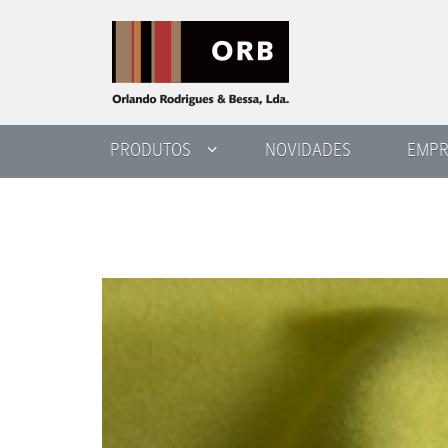
PRODUTOS
NOVIDADES
EMPR