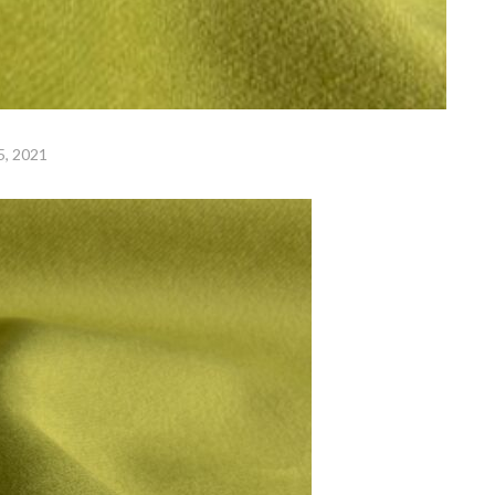
5, 2021