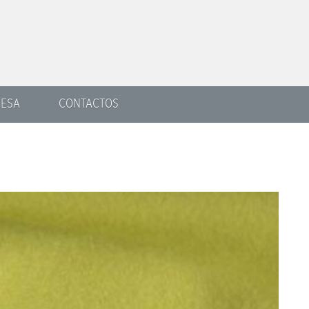
ESA
CONTACTOS