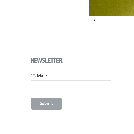
NEWSLETTER
*E-Mail: