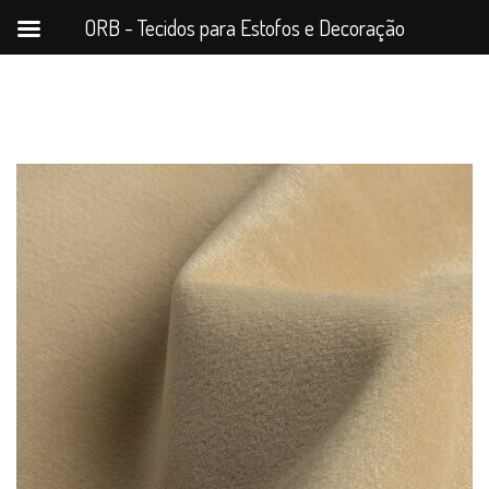
ORB - Tecidos para Estofos e Decoração