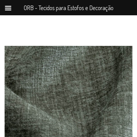
ORB - Tecidos para Estofos e Decoração