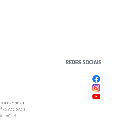
REDES SOCIAIS
ixa nacional)
ixa nacional)
de móvel