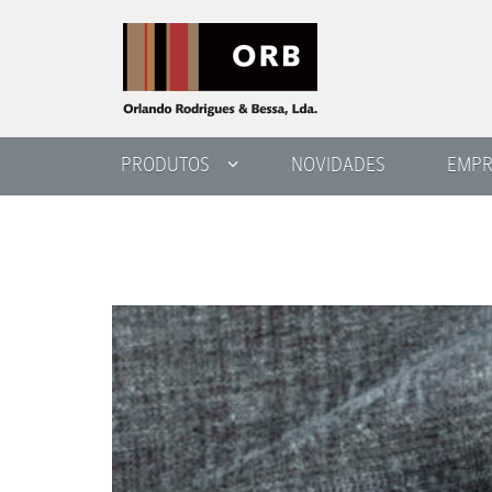
PRODUTOS
NOVIDADES
EMPR