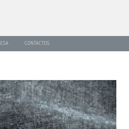
ESA
CONTACTOS