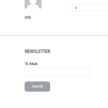
orb
NEWSLETTER
*E-Mail: