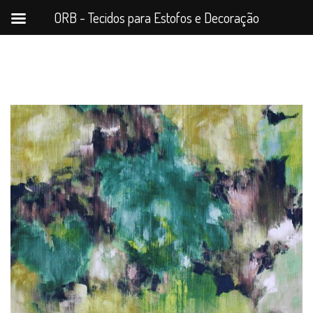
ORB - Tecidos para Estofos e Decoração