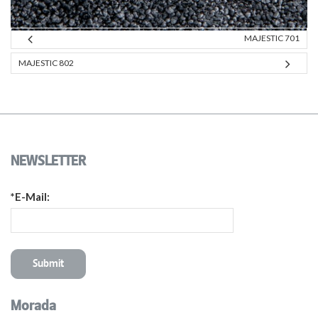
MAJESTIC 701
MAJESTIC 802
NEWSLETTER
*E-Mail:
Morada