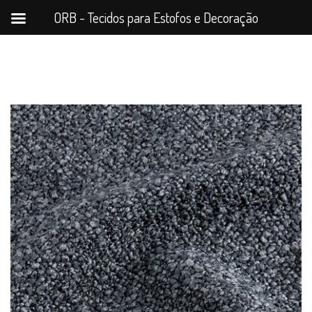
ORB - Tecidos para Estofos e Decoração