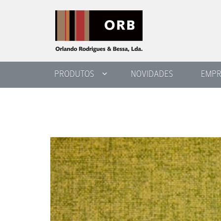
PRODUTOS
NOVIDADES
EMPR