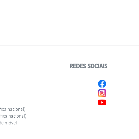
REDES SOCIAIS
ixa nacional)
ixa nacional)
de móvel