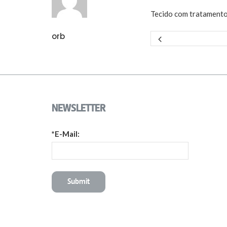
Tecido com tratamento
orb
NEWSLETTER
*E-Mail: