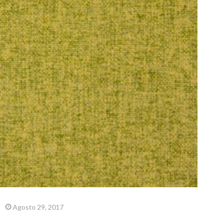
Agosto 29, 2017