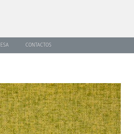
ESA
CONTACTOS