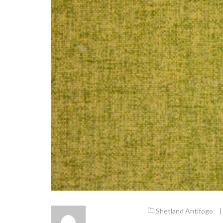
Shetland Antifogo
|