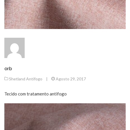
orb
Shetland Antifogo
|
Agosto 29, 2017
Tecido com tratamento antifogo