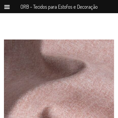
ORB - Tecidos para Estofos e Decoração