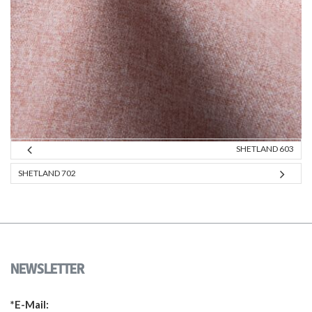
SHETLAND 603
SHETLAND 702
NEWSLETTER
*E-Mail: