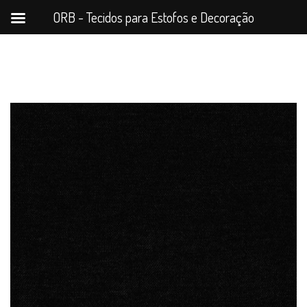
ORB - Tecidos para Estofos e Decoração