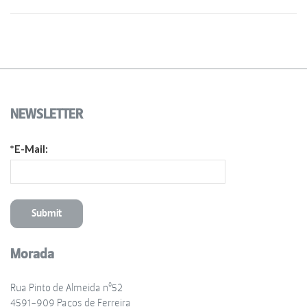
NEWSLETTER
*E-Mail:
Morada
Rua Pinto de Almeida nº52
4591-909 Paços de Ferreira