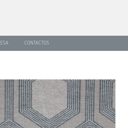
ESA
CONTACTOS