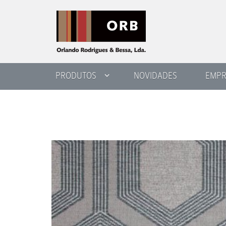
PRODUTOS
NOVIDADES
EMPR