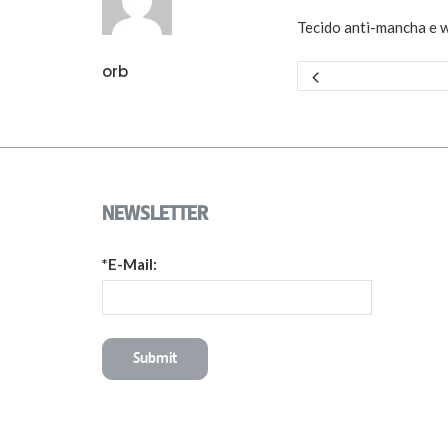
Tecido anti-mancha e 
orb
NEWSLETTER
*E-Mail: