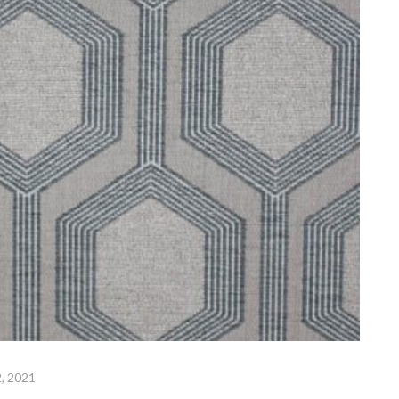
, 2021