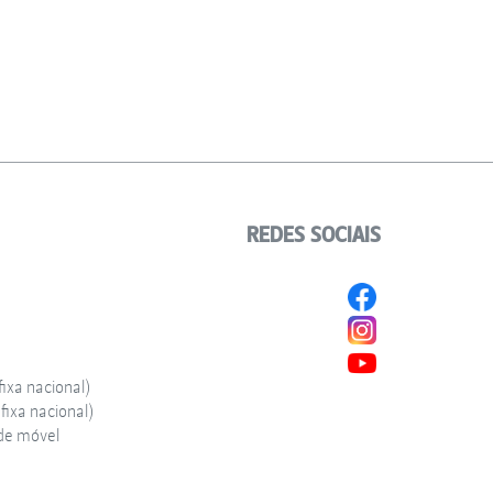
REDES SOCIAIS
ixa nacional)
ixa nacional)
de móvel