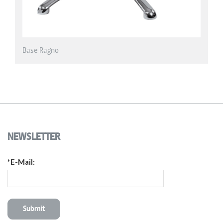
NEWSLETTER
*E-Mail: