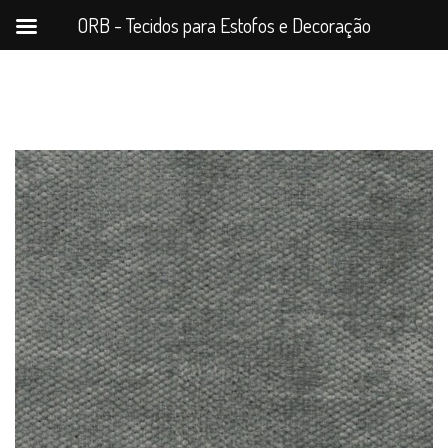
ORB - Tecidos para Estofos e Decoração