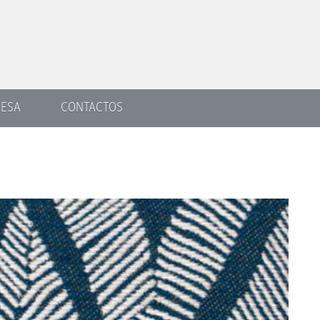
ESA
CONTACTOS