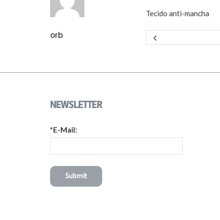
Tecido anti-mancha
orb
NEWSLETTER
*E-Mail: