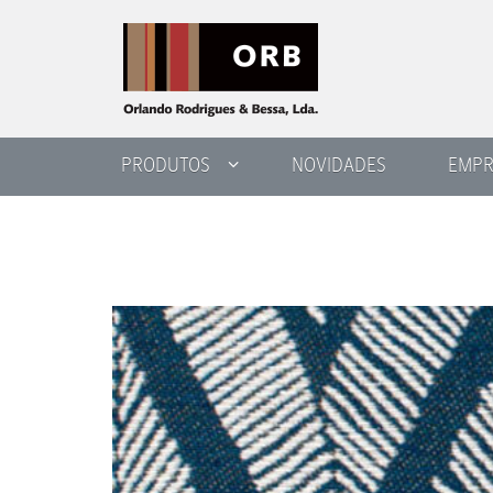
PRODUTOS
NOVIDADES
EMPR