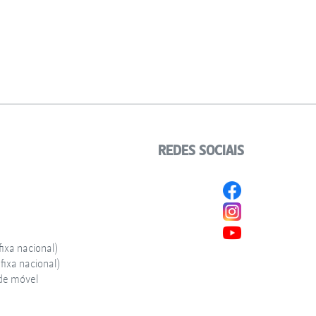
REDES SOCIAIS
ixa nacional)
ixa nacional)
de móvel