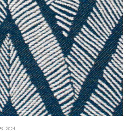
29, 2024