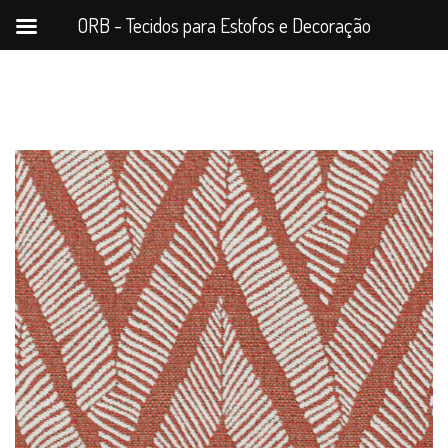
ORB - Tecidos para Estofos e Decoração