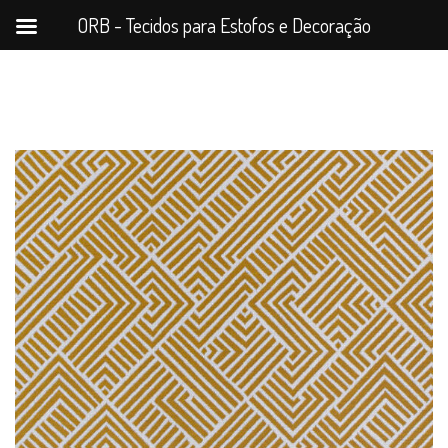
ORB - Tecidos para Estofos e Decoração