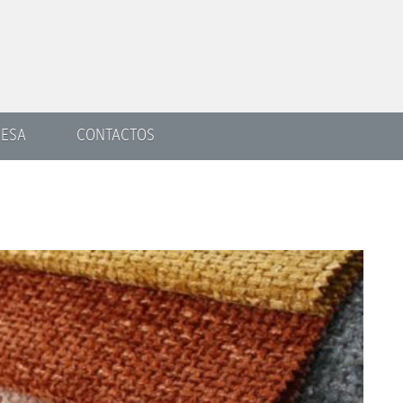
ESA
CONTACTOS