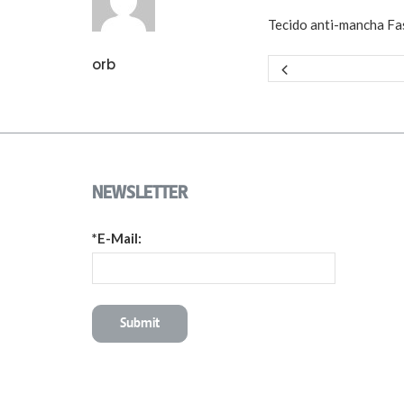
Tecido anti-mancha Fa
orb
NEWSLETTER
*E-Mail: