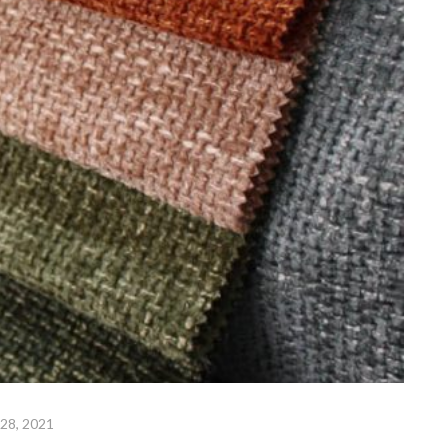
28, 2021