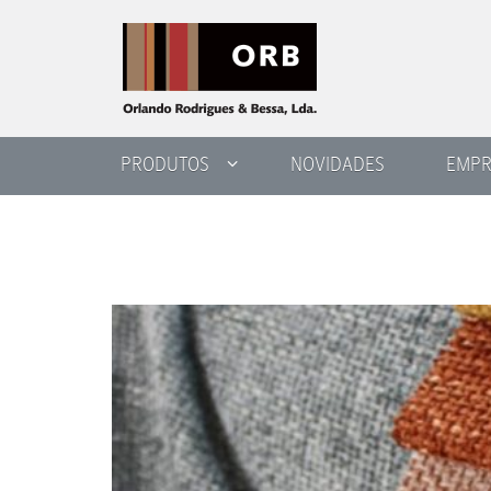
PRODUTOS
NOVIDADES
EMPR