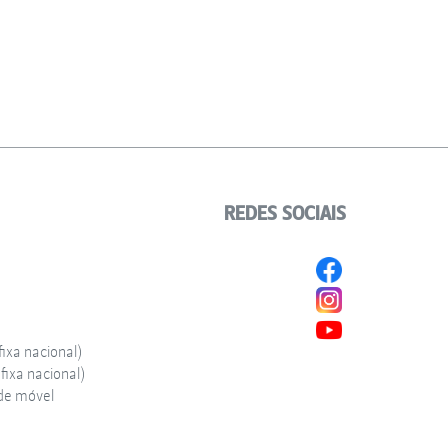
REDES SOCIAIS
ixa nacional)
ixa nacional)
de móvel