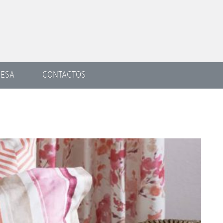
ESA
CONTACTOS