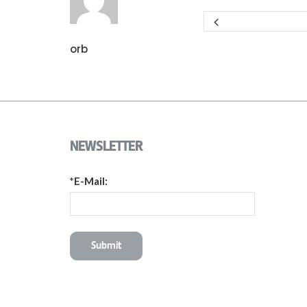
orb
NEWSLETTER
*E-Mail: