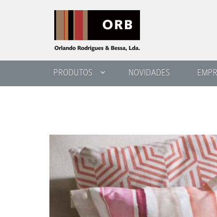
PRODUTOS
NOVIDADES
EMPR