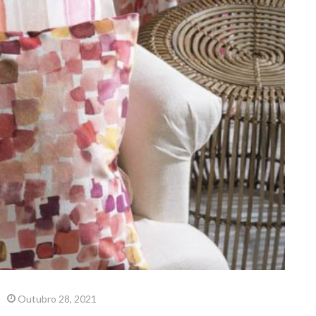
Outubro 28, 2021