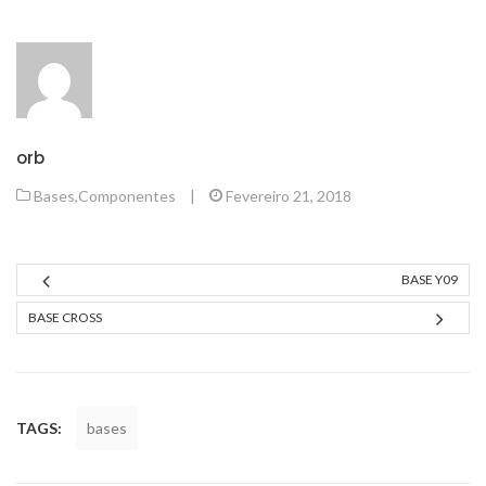
orb
Bases
,
Componentes
|
Fevereiro 21, 2018
BASE Y09
BASE CROSS
TAGS:
bases