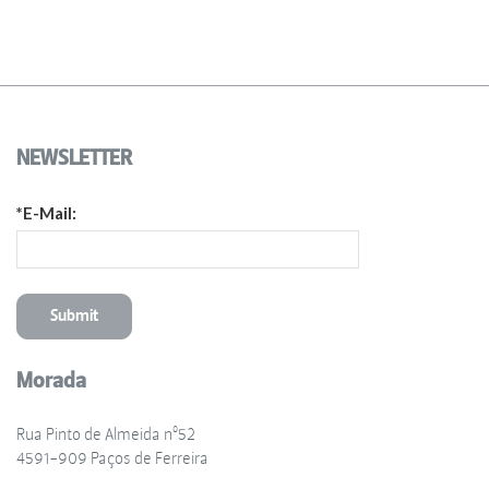
NEWSLETTER
*E-Mail:
Morada
Rua Pinto de Almeida nº52
4591-909 Paços de Ferreira