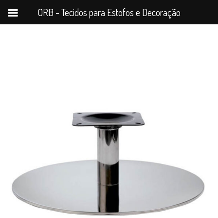
ORB - Tecidos para Estofos e Decoração