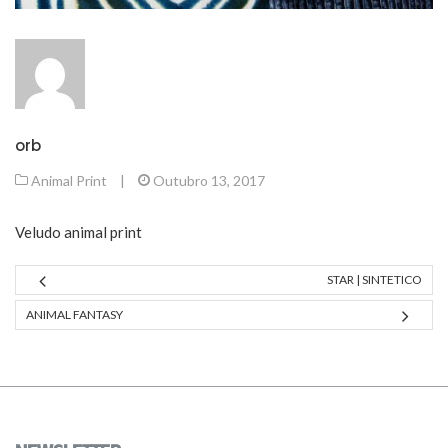
orb
Animal Print
|
Outubro 13, 2017
Veludo animal print
STAR | SINTETICO
ANIMAL FANTASY