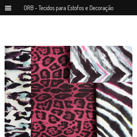
ORB - Tecidos para Estofos e Decoração