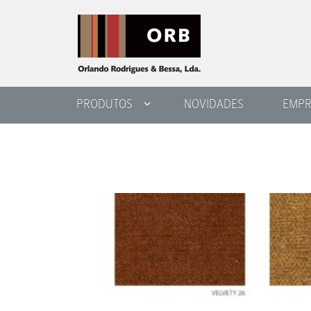
PRODUTOS
NOVIDADES
EMPR