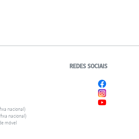
REDES SOCIAIS
ixa nacional)
ixa nacional)
de móvel