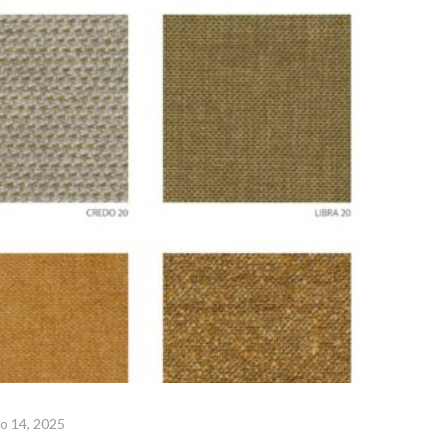
ro 14, 2025