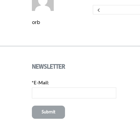
orb
NEWSLETTER
*E-Mail: