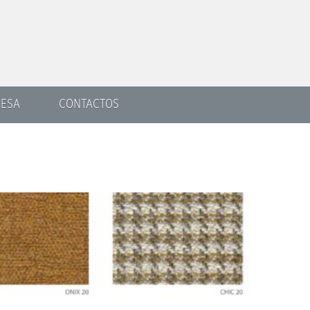
ESA
CONTACTOS