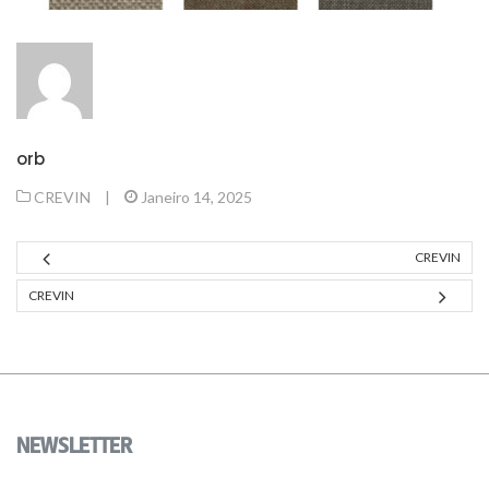
orb
CREVIN
|
Janeiro 14, 2025
CREVIN
CREVIN
NEWSLETTER