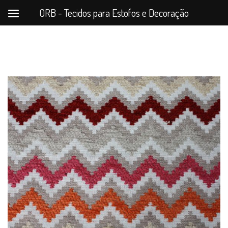
ORB - Tecidos para Estofos e Decoração