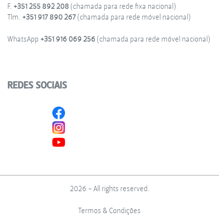
F.
+351 255 892 208
(chamada para rede fixa nacional)
Tlm.
+351 917 890 267
(chamada para rede móvel nacional)
WhatsApp
+351 916 069 256
(chamada para rede móvel nacional)
REDES SOCIAIS
2026 - All rights reserved.
Termos & Condições