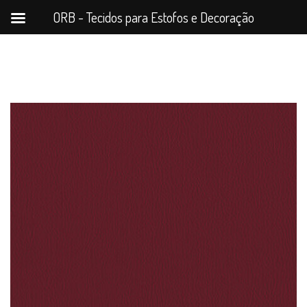
ORB - Tecidos para Estofos e Decoração