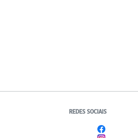
REDES SOCIAIS