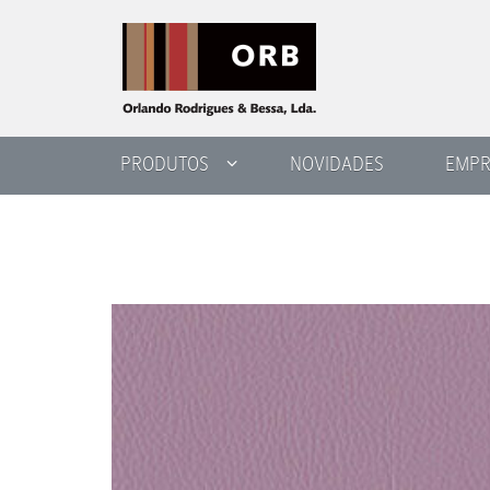
PRODUTOS
NOVIDADES
EMPR