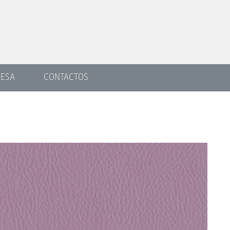
ESA
CONTACTOS