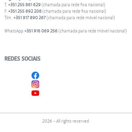
T.
+351 255 861 629
(chamada para rede fixa nacional)
F.
+351 255 892 208
(chamada para rede fixa nacional)
Tlm.
+351 917 890 267
(chamada para rede móvel nacional)
WhatsApp
+351 916 069 256
(chamada para rede móvel nacional)
REDES SOCIAIS
2026 - All rights reserved.