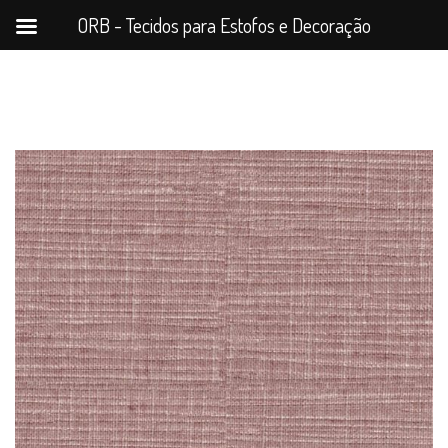
ORB - Tecidos para Estofos e Decoração