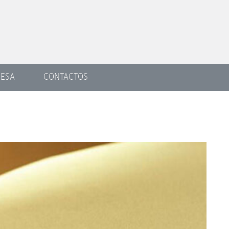
ESA
CONTACTOS