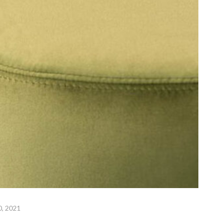
0, 2021