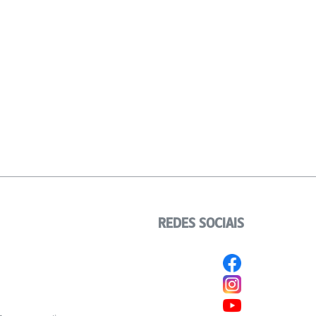
REDES SOCIAIS