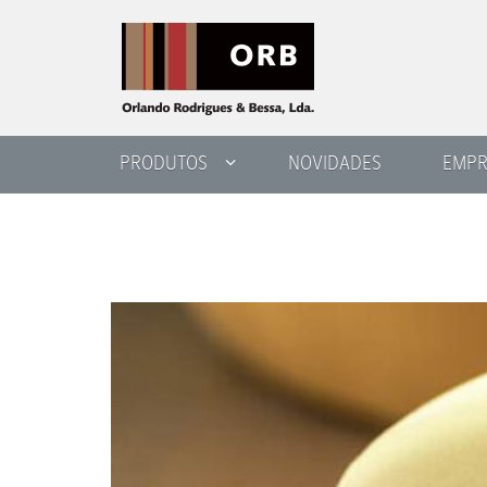
PRODUTOS
NOVIDADES
EMPR