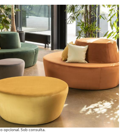
 opcional. Sob consulta.