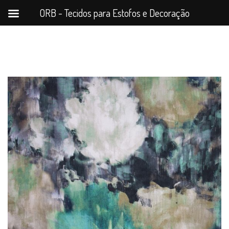
ORB - Tecidos para Estofos e Decoração