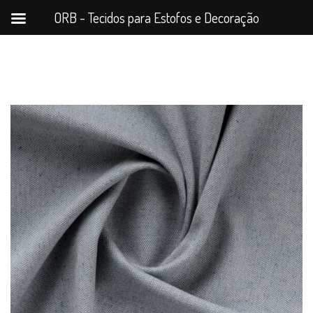
ORB - Tecidos para Estofos e Decoração