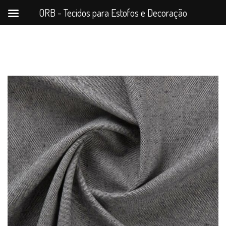
ORB - Tecidos para Estofos e Decoração