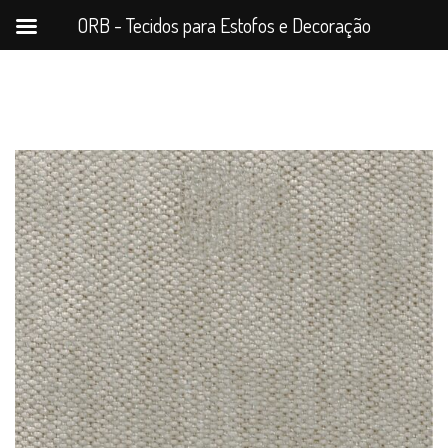
ORB - Tecidos para Estofos e Decoração