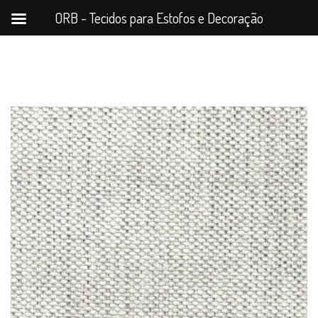
ORB - Tecidos para Estofos e Decoração